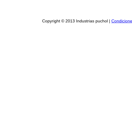
Copyright © 2013 Industrias puchol |
Condicione