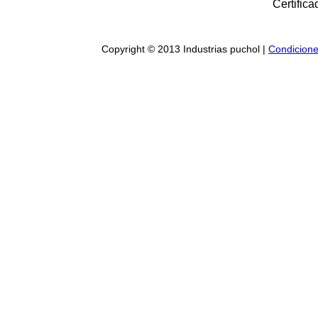
Certifica
Copyright © 2013 Industrias puchol |
Condicione