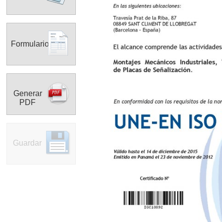
Formulario
Generar
PDF
Guardar